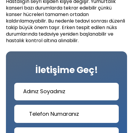
Hastalığın seyri kişiden kişiye değişir. Yumurtalık
kanseri bazı durumlarda tekrar edebilir çünkü
kanser hücreleri tamamen ortadan
kaldırılamayabilir. Bu nedenle tedavi sonrası düzenli
takip büyük önem taşır. Erken tespit edilen nüks
durumlarında tedaviye yeniden başlanabilir ve
hastalık kontrol altına alınabilir.
İletişime Geç!