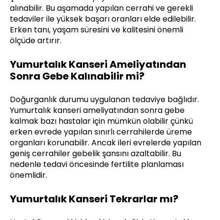
alınabilir. Bu aşamada yapılan cerrahi ve gerekli
tedaviler ile yüksek başarı oranları elde edilebilir.
Erken tanı, yaşam süresini ve kalitesini önemli
ölçüde artırır.
Yumurtalık Kanseri Ameliyatından
Sonra Gebe Kalınabilir mi?
Doğurganlık durumu uygulanan tedaviye bağlıdır.
Yumurtalık kanseri ameliyatından sonra gebe
kalmak bazı hastalar için mümkün olabilir çünkü
erken evrede yapılan sınırlı cerrahilerde üreme
organları korunabilir. Ancak ileri evrelerde yapılan
geniş cerrahiler gebelik şansını azaltabilir. Bu
nedenle tedavi öncesinde fertilite planlaması
önemlidir.
Yumurtalık Kanseri Tekrarlar mı?