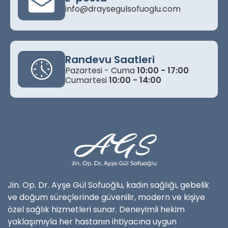
info@draysegulsofuoglu.com
Randevu Saatleri
Pazartesi - Cuma
10:00 - 17:00
Cumartesi
10:00 - 14:00
Jin. Op. Dr. Ayşe Gül Sofuoğlu, kadın sağlığı, gebelik
ve doğum süreçlerinde güvenilir, modern ve kişiye
özel sağlık hizmetleri sunar. Deneyimli hekim
yaklaşımıyla her hastanın ihtiyacına uygun