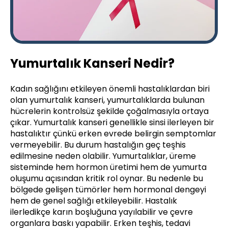
Yumurtalık Kanseri Nedir?
Kadın sağlığını etkileyen önemli hastalıklardan biri
olan yumurtalık kanseri, yumurtalıklarda bulunan
hücrelerin kontrolsüz şekilde çoğalmasıyla ortaya
çıkar. Yumurtalık kanseri genellikle sinsi ilerleyen bir
hastalıktır çünkü erken evrede belirgin semptomlar
vermeyebilir. Bu durum hastalığın geç teşhis
edilmesine neden olabilir. Yumurtalıklar, üreme
sisteminde hem hormon üretimi hem de yumurta
oluşumu açısından kritik rol oynar. Bu nedenle bu
bölgede gelişen tümörler hem hormonal dengeyi
hem de genel sağlığı etkileyebilir. Hastalık
ilerledikçe karın boşluğuna yayılabilir ve çevre
organlara baskı yapabilir. Erken teşhis, tedavi