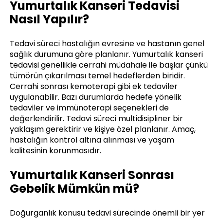
Yumurtalık Kanseri Tedavisi
Nasıl Yapılır?
Tedavi süreci hastalığın evresine ve hastanın genel
sağlık durumuna göre planlanır. Yumurtalık kanseri
tedavisi genellikle cerrahi müdahale ile başlar çünkü
tümörün çıkarılması temel hedeflerden biridir.
Cerrahi sonrası kemoterapi gibi ek tedaviler
uygulanabilir. Bazı durumlarda hedefe yönelik
tedaviler ve immünoterapi seçenekleri de
değerlendirilir. Tedavi süreci multidisipliner bir
yaklaşım gerektirir ve kişiye özel planlanır. Amaç,
hastalığın kontrol altına alınması ve yaşam
kalitesinin korunmasıdır.
Yumurtalık Kanseri Sonrası
Gebelik Mümkün mü?
Doğurganlık konusu tedavi sürecinde önemli bir yer