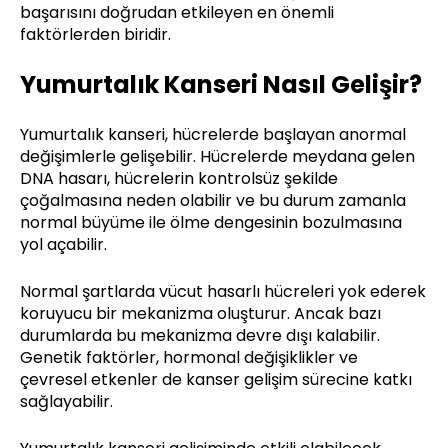
başarısını doğrudan etkileyen en önemli
faktörlerden biridir.
Yumurtalık Kanseri Nasıl Gelişir?
Yumurtalık kanseri, hücrelerde başlayan anormal
değişimlerle gelişebilir. Hücrelerde meydana gelen
DNA hasarı, hücrelerin kontrolsüz şekilde
çoğalmasına neden olabilir ve bu durum zamanla
normal büyüme ile ölme dengesinin bozulmasına
yol açabilir.
Normal şartlarda vücut hasarlı hücreleri yok ederek
koruyucu bir mekanizma oluşturur. Ancak bazı
durumlarda bu mekanizma devre dışı kalabilir.
Genetik faktörler, hormonal değişiklikler ve
çevresel etkenler de kanser gelişim sürecine katkı
sağlayabilir.