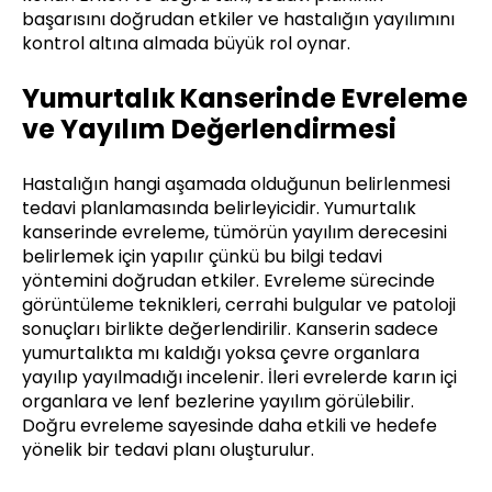
başarısını doğrudan etkiler ve hastalığın yayılımını
kontrol altına almada büyük rol oynar.
Yumurtalık Kanserinde Evreleme
ve Yayılım Değerlendirmesi
Hastalığın hangi aşamada olduğunun belirlenmesi
tedavi planlamasında belirleyicidir. Yumurtalık
kanserinde evreleme, tümörün yayılım derecesini
belirlemek için yapılır çünkü bu bilgi tedavi
yöntemini doğrudan etkiler. Evreleme sürecinde
görüntüleme teknikleri, cerrahi bulgular ve patoloji
sonuçları birlikte değerlendirilir. Kanserin sadece
yumurtalıkta mı kaldığı yoksa çevre organlara
yayılıp yayılmadığı incelenir. İleri evrelerde karın içi
organlara ve lenf bezlerine yayılım görülebilir.
Doğru evreleme sayesinde daha etkili ve hedefe
yönelik bir tedavi planı oluşturulur.