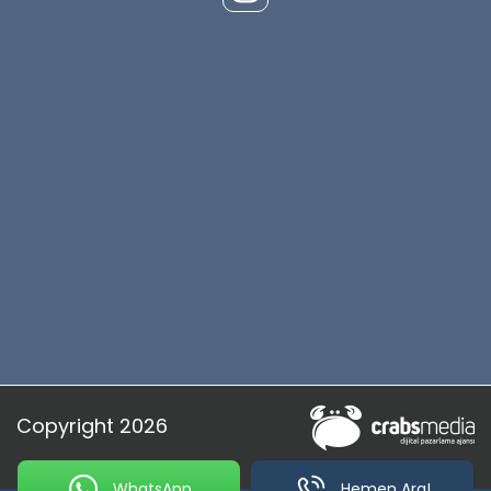
Copyright 2026
WhatsApp
Hemen Ara!